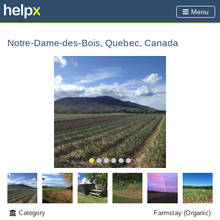
Menu
Notre-Dame-des-Bois, Quebec, Canada
Category
Farmstay
(Organic)