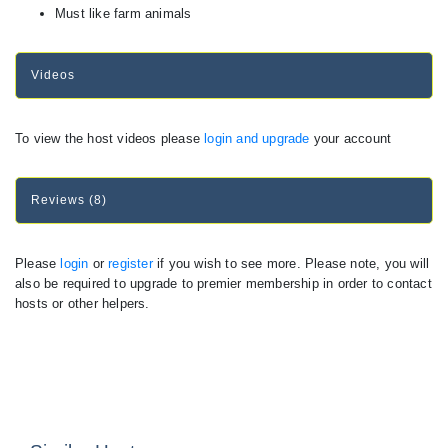
Must like farm animals
Videos
To view the host videos please
login and upgrade
your account
Reviews (8)
Please
login
or
register
if you wish to see more. Please note, you will
also be required to upgrade to premier membership in order to contact
hosts or other helpers.