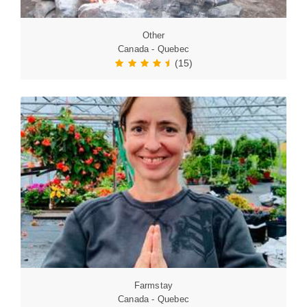
Other
Canada - Quebec
(15)
Farmstay
Canada - Quebec