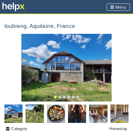
Menu
loubieng, Aquitaine, France
Category
Homestay