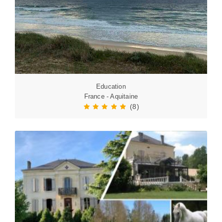
Education
France - Aquitaine
(8)