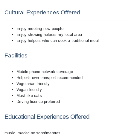
Cultural Experiences Offered
Enjoy meeting new people
Enjoy showing helpers my local area
Enjoy helpers who can cook a traditional meal
Facilities
Mobile phone network coverage
Helper's own transport recommended
Vegetarian friendly
Vegan friendly
Must like cats
Driving licence preferred
Educational Experiences Offered
music, medecine song/mantras