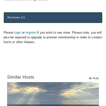
Reviews (1)
Please
login
or
register
if you wish to see more. Please note, you will
also be required to upgrade to premier membership in order to contact
hosts or other helpers.
Similar Hosts
Hide