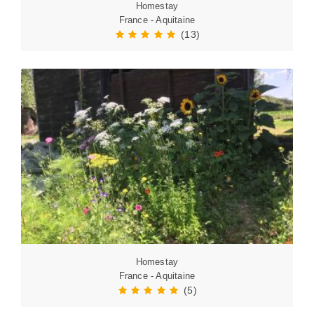
Homestay
France - Aquitaine
(13)
Homestay
France - Aquitaine
(5)