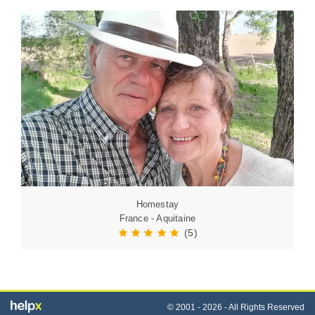
Homestay
France - Aquitaine
(5)
© 2001 - 2026 - All Rights Reserved